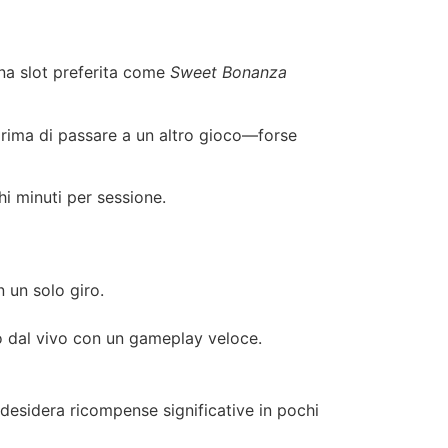
una slot preferita come
Sweet Bonanza
prima di passare a un altro gioco—forse
hi minuti per sessione.
 un solo giro.
o dal vivo con un gameplay veloce.
i desidera ricompense significative in pochi