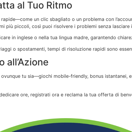
tta al Tuo Ritmo
 rapide—come un clic sbagliato o un problema con l’account
mi più piccoli, così puoi risolvere i problemi senza lasciare i
icare in inglese o nella tua lingua madre, garantendo chiar
ggi o spostamenti, tempi di risoluzione rapidi sono essenz
o all’Azione
 ovunque tu sia—giochi mobile-friendly, bonus istantanei, 
dedicare ore, registrati ora e reclama la tua offerta di be