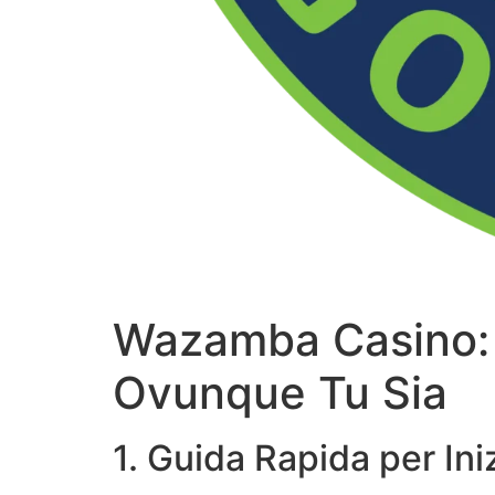
Wazamba Casino: S
Ovunque Tu Sia
1. Guida Rapida per I