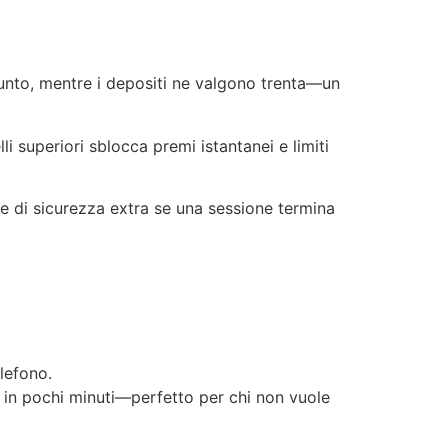
unto, mentre i depositi ne valgono trenta—un
i superiori sblocca premi istantanei e limiti
ete di sicurezza extra se una sessione termina
lefono.
o in pochi minuti—perfetto per chi non vuole