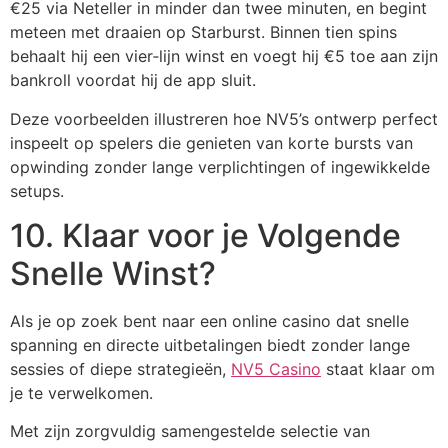
€25 via Neteller in minder dan twee minuten, en begint
meteen met draaien op Starburst. Binnen tien spins
behaalt hij een vier‑lijn winst en voegt hij €5 toe aan zijn
bankroll voordat hij de app sluit.
Deze voorbeelden illustreren hoe NV5’s ontwerp perfect
inspeelt op spelers die genieten van korte bursts van
opwinding zonder lange verplichtingen of ingewikkelde
setups.
10. Klaar voor je Volgende
Snelle Winst?
Als je op zoek bent naar een online casino dat snelle
spanning en directe uitbetalingen biedt zonder lange
sessies of diepe strategieën,
NV5 Casino
staat klaar om
je te verwelkomen.
Met zijn zorgvuldig samengestelde selectie van