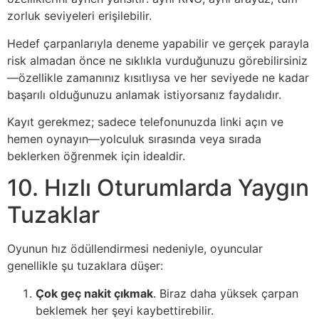
zorluk seviyeleri erişilebilir.
Hedef çarpanlarıyla deneme yapabilir ve gerçek parayla
risk almadan önce ne sıklıkla vurduğunuzu görebilirsiniz
—özellikle zamanınız kısıtlıysa ve her seviyede ne kadar
başarılı olduğunuzu anlamak istiyorsanız faydalıdır.
Kayıt gerekmez; sadece telefonunuzda linki açın ve
hemen oynayın—yolculuk sırasında veya sırada
beklerken öğrenmek için idealdir.
10. Hızlı Oturumlarda Yaygın
Tuzaklar
Oyunun hız ödüllendirmesi nedeniyle, oyuncular
genellikle şu tuzaklara düşer:
Çok geç nakit çıkmak
. Biraz daha yüksek çarpan
beklemek her şeyi kaybettirebilir.