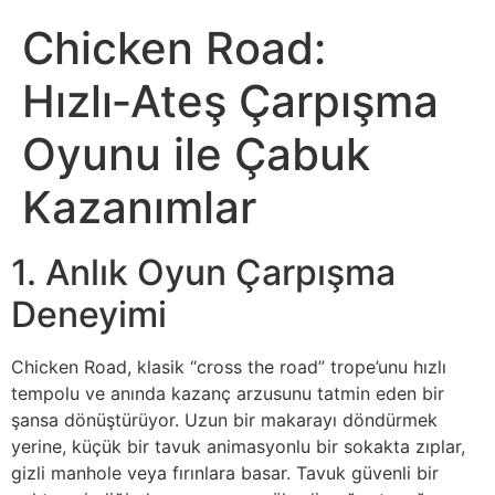
Chicken Road:
Hızlı‑Ateş Çarpışma
Oyunu ile Çabuk
Kazanımlar
1. Anlık Oyun Çarpışma
Deneyimi
Chicken Road, klasik “cross the road” trope’unu hızlı
tempolu ve anında kazanç arzusunu tatmin eden bir
şansa dönüştürüyor. Uzun bir makarayı döndürmek
yerine, küçük bir tavuk animasyonlu bir sokakta zıplar,
gizli manhole veya fırınlara basar. Tavuk güvenli bir